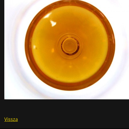
Vissza