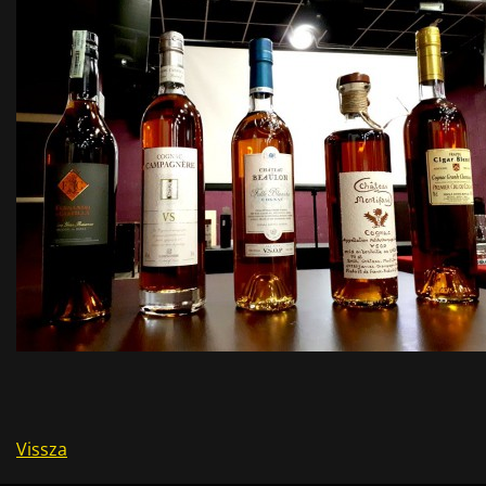
Vissza