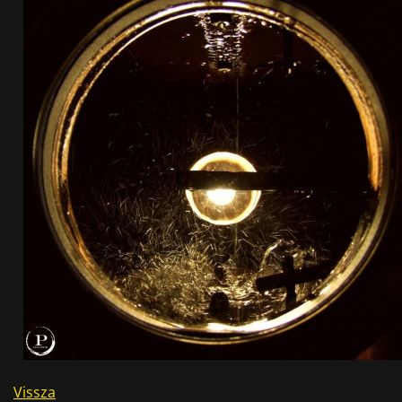
Vissza